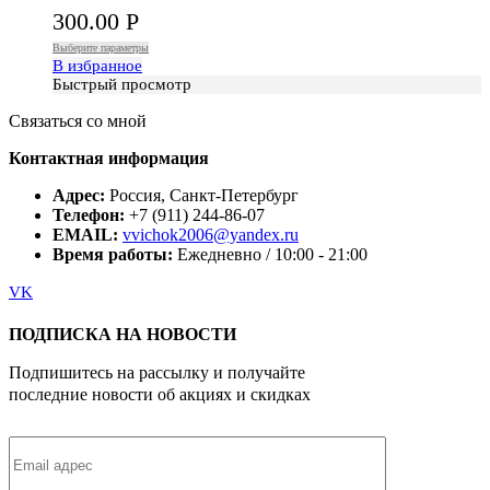
300.00
Р
Выберите параметры
В избранное
Быстрый просмотр
Связаться со мной
Контактная информация
Адрес:
Россия, Санкт-Петербург
Телефон:
+7 (911) 244-86-07
EMAIL:
vvichok2006@yandex.ru
Время работы:
Ежедневно / 10:00 - 21:00
VK
ПОДПИСКА НА НОВОСТИ
Подпишитесь на рассылку и получайте
последние новости об акциях и скидках