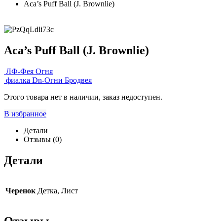
Aca’s Puff Ball (J. Brownlie)
Aca’s Puff Ball (J. Brownlie)
ЛФ-Фея Огня
фиалка Dn-Огни Бродвея
Этого товара нет в наличии, заказ недоступен.
В избранное
Детали
Отзывы (0)
Детали
Черенок
Детка, Лист
Отзывы