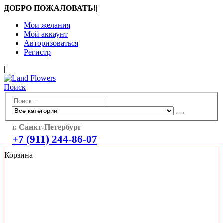
ДОБРО ПОЖАЛОВАТЬ!
|
Мои желания
Мой аккаунт
Авторизоваться
Регистр
|
Поиск
г. Санкт-Петербург
+7 (911) 244-86-07
Корзина