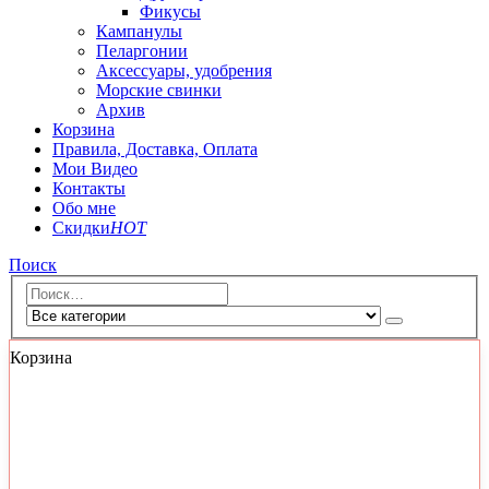
Фикусы
Кампанулы
Пеларгонии
Аксессуары, удобрения
Морские свинки
Архив
Корзина
Правила, Доставка, Оплата
Мои Видео
Контакты
Обо мне
Скидки
HOT
Поиск
Корзина