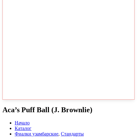
Aca’s Puff Ball (J. Brownlie)
Начало
Каталог
Фиалки узамбарские
,
Стандарты