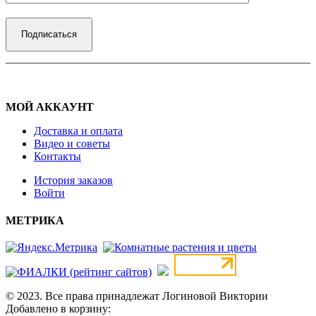
МОЙ АККАУНТ
Доставка и оплата
Видео и советы
Контакты
История заказов
Войти
МЕТРИКА
© 2023. Все права принадлежат Логиновой Виктории
Добавлено в корзину: