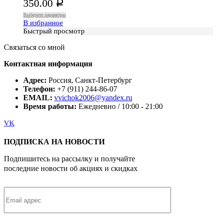
350.00
Р
Выберите параметры
В избранное
Быстрый просмотр
Связаться со мной
Контактная информация
Адрес:
Россия, Санкт-Петербург
Телефон:
+7 (911) 244-86-07
EMAIL:
vvichok2006@yandex.ru
Время работы:
Ежедневно / 10:00 - 21:00
VK
ПОДПИСКА НА НОВОСТИ
Подпишитесь на рассылку и получайте
последние новости об акциях и скидках