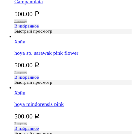
Campanulata
500.00
Р
В корзину
В избранное
Быстрый просмотр
Хойи
hoya sp. sarawak pink flower
500.00
Р
В корзину
В избранное
Быстрый просмотр
Хойи
hoya mindorensis pink
500.00
Р
В корзину
В избранное
Быстрый просмотр