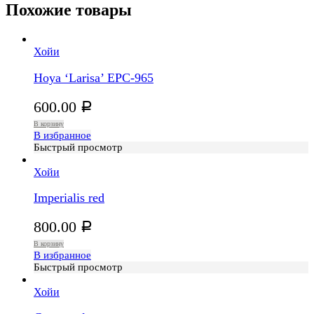
Похожие товары
Хойи
Hoya ‘Larisa’ EPC-965
600.00
Р
В корзину
В избранное
Быстрый просмотр
Хойи
Imperialis red
800.00
Р
В корзину
В избранное
Быстрый просмотр
Хойи