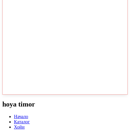
hoya timor
Начало
Каталог
Хойи