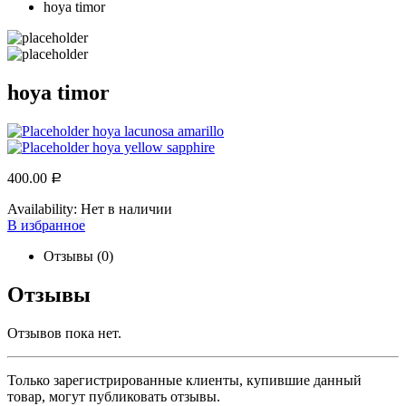
hoya timor
hoya timor
hoya lacunosa amarillo
hoya yellow sapphire
400.00
Р
Availability:
Нет в наличии
В избранное
Отзывы (0)
Отзывы
Отзывов пока нет.
Только зарегистрированные клиенты, купившие данный
товар, могут публиковать отзывы.