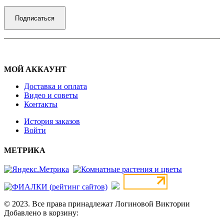
МОЙ АККАУНТ
Доставка и оплата
Видео и советы
Контакты
История заказов
Войти
МЕТРИКА
© 2023. Все права принадлежат Логиновой Виктории
Добавлено в корзину: