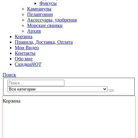
Фикусы
Кампанулы
Пеларгонии
Аксессуары, удобрения
Морские свинки
Архив
Корзина
Правила, Доставка, Оплата
Мои Видео
Контакты
Обо мне
Скидки
HOT
Поиск
Корзина