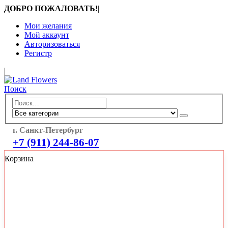
ДОБРО ПОЖАЛОВАТЬ!
|
Мои желания
Мой аккаунт
Авторизоваться
Регистр
|
Поиск
г. Санкт-Петербург
+7 (911) 244-86-07
Корзина