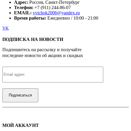
Адрес:
Россия, Санкт-Петербург
Телефон:
+7 (911) 244-86-07
EMAIL:
vvichok2006@yandex.ru
Время работы:
Ежедневно / 10:00 - 21:00
VK
ПОДПИСКА НА НОВОСТИ
Подпишитесь на рассылку и получайте
последние новости об акциях и скидках
МОЙ АККАУНТ