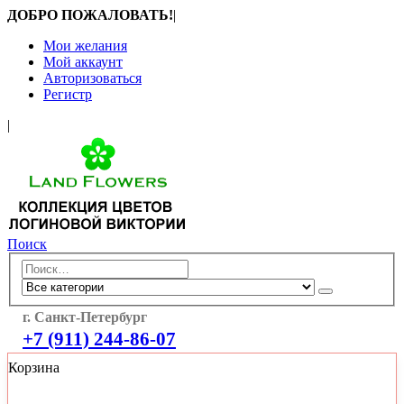
ДОБРО ПОЖАЛОВАТЬ!
|
Мои желания
Мой аккаунт
Авторизоваться
Регистр
|
Поиск
г. Санкт-Петербург
+7 (911) 244-86-07
Корзина