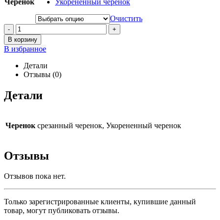
Черенок
Укорененный черенок
Очистить
-
+
В корзину
В избранное
Детали
Отзывы (0)
Детали
Черенок
срезанный черенок, Укорененный черенок
Отзывы
Отзывов пока нет.
Только зарегистрированные клиенты, купившие данный
товар, могут публиковать отзывы.