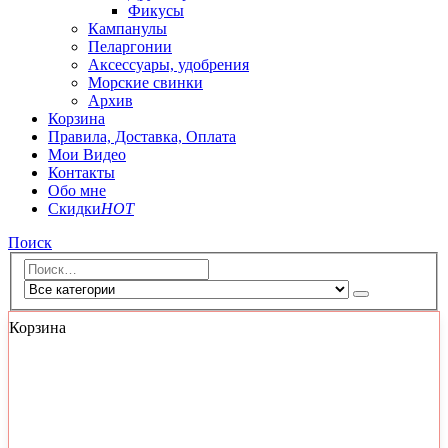
Фикусы
Кампанулы
Пеларгонии
Аксессуары, удобрения
Морские свинки
Архив
Корзина
Правила, Доставка, Оплата
Мои Видео
Контакты
Обо мне
Скидки
HOT
Поиск
Корзина