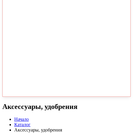
Аксессуары, удобрения
Начало
Каталог
Аксессуары, удобрения