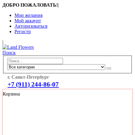
ДОБРО ПОЖАЛОВАТЬ!
|
Мои желания
Мой аккаунт
Авторизоваться
Регистр
|
Поиск
г. Санкт-Петербург
+7 (911) 244-86-07
Корзина