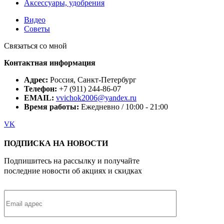
Аксессуары, удобрения
Видео
Советы
Связаться со мной
Контактная информация
Адрес:
Россия, Санкт-Петербург
Телефон:
+7 (911) 244-86-07
EMAIL:
vvichok2006@yandex.ru
Время работы:
Ежедневно / 10:00 - 21:00
VK
ПОДПИСКА НА НОВОСТИ
Подпишитесь на рассылку и получайте
последние новости об акциях и скидках