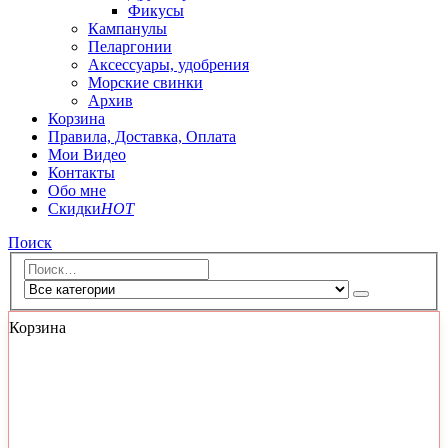
Фикусы
Кампанулы
Пеларгонии
Аксессуары, удобрения
Морские свинки
Архив
Корзина
Правила, Доставка, Оплата
Мои Видео
Контакты
Обо мне
Скидки
HOT
Поиск
Корзина