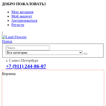
ДОБРО ПОЖАЛОВАТЬ!
|
Мои желания
Мой аккаунт
Авторизоваться
Регистр
|
Поиск
г. Санкт-Петербург
+7 (911) 244-86-07
Корзина