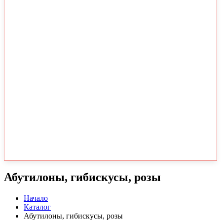
Абутилоны, гибискусы, розы
Начало
Каталог
Абутилоны, гибискусы, розы