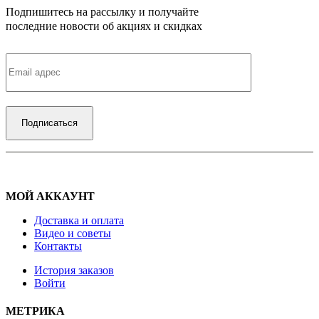
Подпишитесь на рассылку и получайте
последние новости об акциях и скидках
МОЙ АККАУНТ
Доставка и оплата
Видео и советы
Контакты
История заказов
Войти
МЕТРИКА