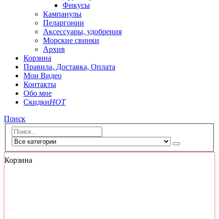
Фикусы
Кампанулы
Пеларгонии
Аксессуары, удобрения
Морские свинки
Архив
Корзина
Правила, Доставка, Оплата
Мои Видео
Контакты
Обо мне
Скидки
HOT
Поиск
Корзина