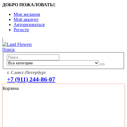
ДОБРО ПОЖАЛОВАТЬ!
|
Мои желания
Мой аккаунт
Авторизоваться
Регистр
|
Поиск
г. Санкт-Петербург
+7 (911) 244-86-07
Корзина