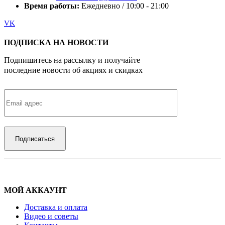
Время работы:
Ежедневно / 10:00 - 21:00
VK
ПОДПИСКА НА НОВОСТИ
Подпишитесь на рассылку и получайте
последние новости об акциях и скидках
МОЙ АККАУНТ
Доставка и оплата
Видео и советы