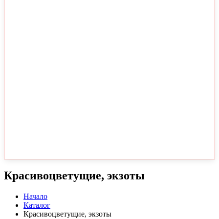
Красивоцветущие, экзоты
Начало
Каталог
Красивоцветущие, экзоты