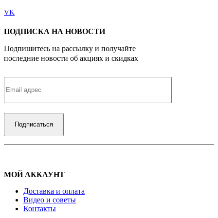
VK
ПОДПИСКА НА НОВОСТИ
Подпишитесь на рассылку и получайте
последние новости об акциях и скидках
МОЙ АККАУНТ
Доставка и оплата
Видео и советы
Контакты