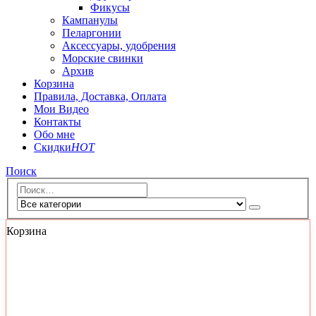
Фикусы
Кампанулы
Пеларгонии
Аксессуары, удобрения
Морские свинки
Архив
Корзина
Правила, Доставка, Оплата
Мои Видео
Контакты
Обо мне
Скидки
HOT
Поиск
Корзина