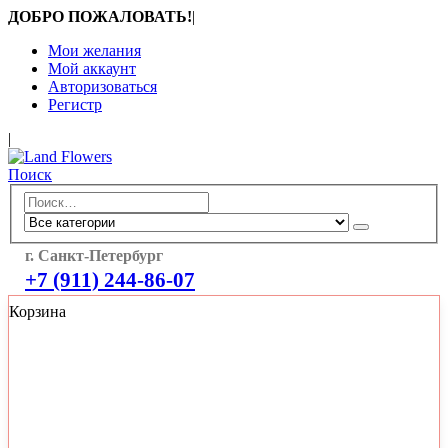
ДОБРО ПОЖАЛОВАТЬ!
|
Мои желания
Мой аккаунт
Авторизоваться
Регистр
|
Поиск
г. Санкт-Петербург
+7 (911) 244-86-07
Корзина