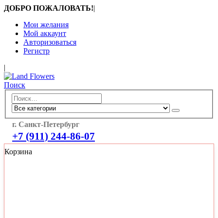
ДОБРО ПОЖАЛОВАТЬ!
|
Мои желания
Мой аккаунт
Авторизоваться
Регистр
|
Поиск
г. Санкт-Петербург
+7 (911) 244-86-07
Корзина