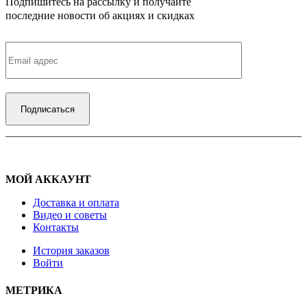
Подпишитесь на рассылку и получайте
последние новости об акциях и скидках
МОЙ АККАУНТ
Доставка и оплата
Видео и советы
Контакты
История заказов
Войти
МЕТРИКА