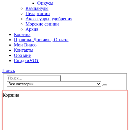
Фикусы
Кампанулы
Пеларгонии
Аксессуары, удобрения
Морские свинки
Архив
Корзина
Правила, Доставка, Оплата
Мои Видео
Контакты
Обо мне
Скидки
HOT
Поиск
Корзина