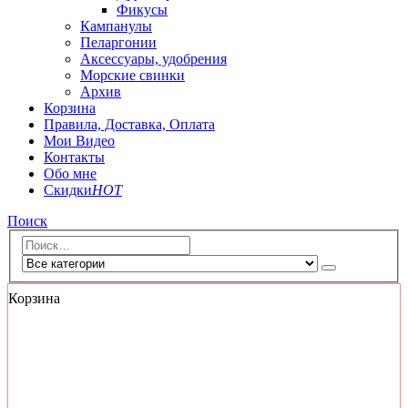
Фикусы
Кампанулы
Пеларгонии
Аксессуары, удобрения
Морские свинки
Архив
Корзина
Правила, Доставка, Оплата
Мои Видео
Контакты
Обо мне
Скидки
HOT
Поиск
Корзина