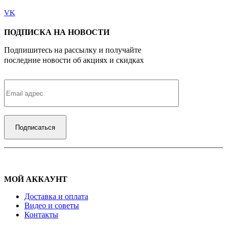
VK
ПОДПИСКА НА НОВОСТИ
Подпишитесь на рассылку и получайте
последние новости об акциях и скидках
МОЙ АККАУНТ
Доставка и оплата
Видео и советы
Контакты