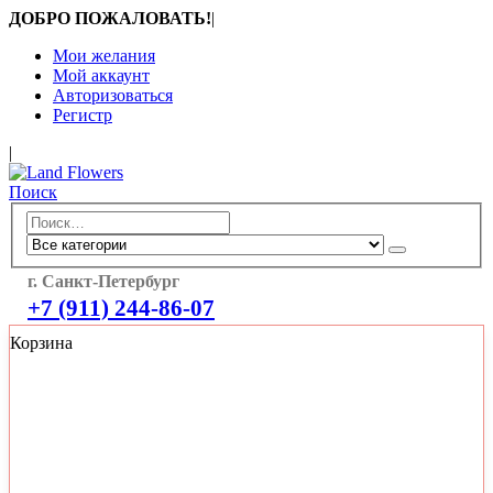
ДОБРО ПОЖАЛОВАТЬ!
|
Мои желания
Мой аккаунт
Авторизоваться
Регистр
|
Поиск
г. Санкт-Петербург
+7 (911) 244-86-07
Корзина