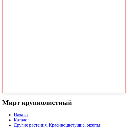
Мирт крупнолистный
Начало
Каталог
Другие растения
,
Красивоцветущие, экзоты