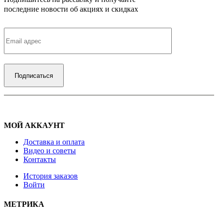
последние новости об акциях и скидках
МОЙ АККАУНТ
Доставка и оплата
Видео и советы
Контакты
История заказов
Войти
МЕТРИКА