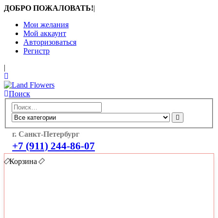
ДОБРО ПОЖАЛОВАТЬ!
|
Мои желания
Мой аккаунт
Авторизоваться
Регистр
|
Поиск
г. Санкт-Петербург
+7 (911) 244-86-07
Корзина