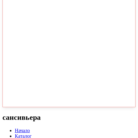
сансивьера
Начало
Каталог