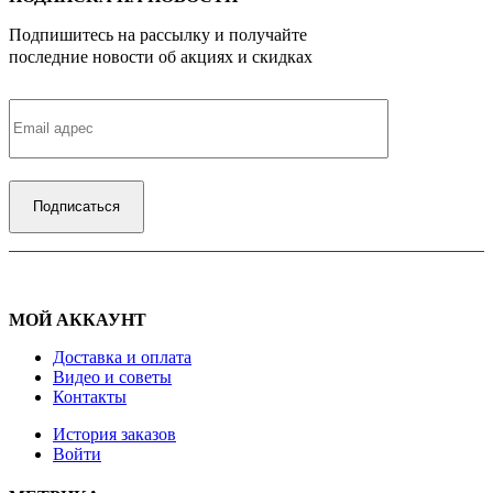
Подпишитесь на рассылку и получайте
последние новости об акциях и скидках
МОЙ АККАУНТ
Доставка и оплата
Видео и советы
Контакты
История заказов
Войти