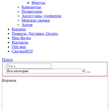
Фикусы
Кампанулы
Пеларгонии
Аксессуары, удобрения
Морские свинки
Архив
Корзина
Правила, Доставка, Оплата
Мои Видео
Контакты
Обо мне
Скидки
HOT
Поиск
Корзина