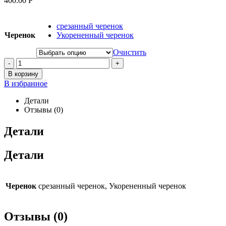
400.00
Р
срезанный черенок
Черенок
Укорененный черенок
Очистить
-
+
В корзину
В избранное
Детали
Отзывы (0)
Детали
Детали
Черенок
срезанный черенок, Укорененный черенок
Отзывы (0)