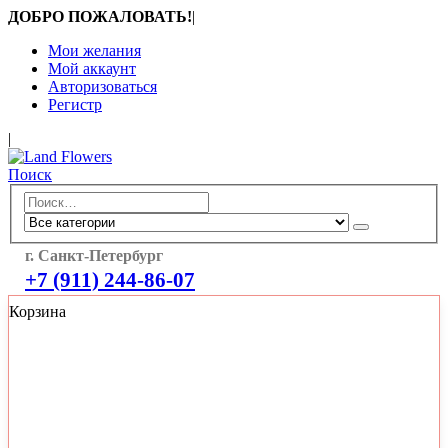
ДОБРО ПОЖАЛОВАТЬ!
|
Мои желания
Мой аккаунт
Авторизоваться
Регистр
|
Поиск
г. Санкт-Петербург
+7 (911) 244-86-07
Корзина