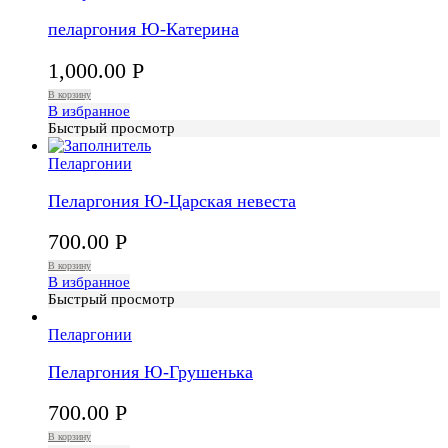
пеларгония Ю-Катерина
1,000.00
Р
В корзину
В избранное
Быстрый просмотр
Пеларгонии
Пеларгония Ю-Царская невеста
700.00
Р
В корзину
В избранное
Быстрый просмотр
Пеларгонии
Пеларгония Ю-Грушенька
700.00
Р
В корзину