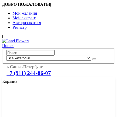
ДОБРО ПОЖАЛОВАТЬ!
|
Мои желания
Мой аккаунт
Авторизоваться
Регистр
|
Поиск
г. Санкт-Петербург
+7 (911) 244-86-07
Корзина