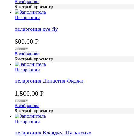
В избранное
Быстрый просмотр
Пеларгонии
пеларгония eva fly
600.00
Р
В корзину
В избранное
Быстрый просмотр
Пеларгонии
пеларгония Династия Фиджи
1,500.00
Р
В корзину
В избранное
Быстрый просмотр
Пеларгонии
пеларгония Клавдия Шульженко