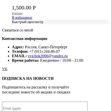
1,500.00
Р
В корзину
В избранное
Быстрый просмотр
Связаться со мной
Контактная информация
Адрес:
Россия, Санкт-Петербург
Телефон:
+7 (911) 244-86-07
EMAIL:
vvichok2006@yandex.ru
Время работы:
Ежедневно / 10:00 - 21:00
VK
ПОДПИСКА НА НОВОСТИ
Подпишитесь на рассылку и получайте
последние новости об акциях и скидках