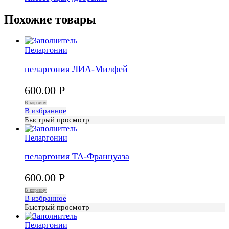
Похожие товары
Пеларгонии
пеларгония ЛИА-Милфей
600.00
Р
В корзину
В избранное
Быстрый просмотр
Пеларгонии
пеларгония ТА-Француаза
600.00
Р
В корзину
В избранное
Быстрый просмотр
Пеларгонии