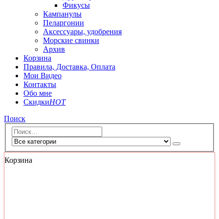
Фикусы
Кампанулы
Пеларгонии
Аксессуары, удобрения
Морские свинки
Архив
Корзина
Правила, Доставка, Оплата
Мои Видео
Контакты
Обо мне
Скидки
HOT
Поиск
Корзина