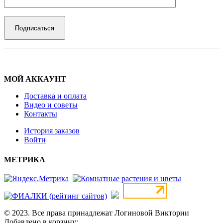
МОЙ АККАУНТ
Доставка и оплата
Видео и советы
Контакты
История заказов
Войти
МЕТРИКА
© 2023. Все права принадлежат Логиновой Виктории
Добавлено в корзину: