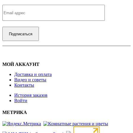
МОЙ АККАУНТ
Доставка и оплата
Видео и советы
Контакты
История заказов
Войти
МЕТРИКА