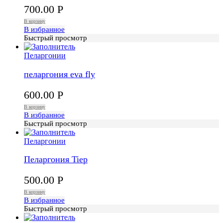
700.00
Р
В корзину
В избранное
Быстрый просмотр
Пеларгонии
пеларгония eva fly
600.00
Р
В корзину
В избранное
Быстрый просмотр
Пеларгонии
Пеларгония Tiep
500.00
Р
В корзину
В избранное
Быстрый просмотр