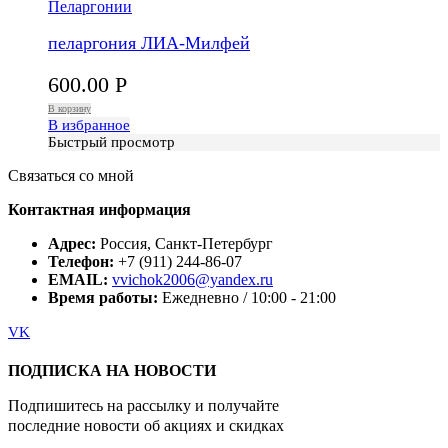
Пеларгонии
пеларгония ЛИА-Милфей
600.00
Р
В корзину
В избранное
Быстрый просмотр
Связаться со мной
Контактная информация
Адрес:
Россия, Санкт-Петербург
Телефон:
+7 (911) 244-86-07
EMAIL:
vvichok2006@yandex.ru
Время работы:
Ежедневно / 10:00 - 21:00
VK
ПОДПИСКА НА НОВОСТИ
Подпишитесь на рассылку и получайте
последние новости об акциях и скидках