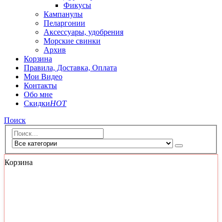
Фикусы
Кампанулы
Пеларгонии
Аксессуары, удобрения
Морские свинки
Архив
Корзина
Правила, Доставка, Оплата
Мои Видео
Контакты
Обо мне
Скидки
HOT
Поиск
Корзина