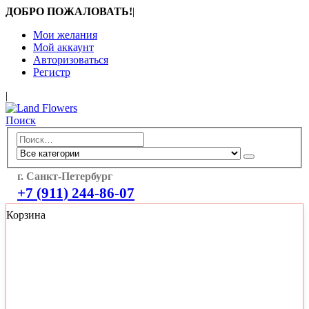
ДОБРО ПОЖАЛОВАТЬ!
|
Мои желания
Мой аккаунт
Авторизоваться
Регистр
|
Поиск
г. Санкт-Петербург
+7 (911) 244-86-07
Корзина