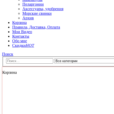
Пеларгонии
Аксессуары, удобрения
Морские свинки
Архив
Корзина
Правила, Доставка, Оплата
Мои Видео
Контакты
Обо мне
Скидки
HOT
Поиск
Корзина